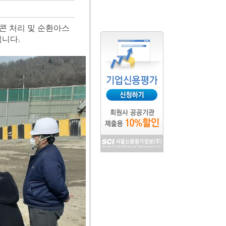
콘 처리 및 순환아스
입니다.