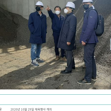
2020년 10월 29일 체육행사 개최
글