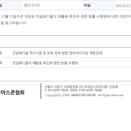
2013121
일
2013.12.13
파일
3년 12월 11일자로 개정된 건설폐기물의 재활용 촉진에 관한 법률 시행령에 대한 개정이
일 참고바랍니다.
건설폐기물 처리기준 및 방법 등에 관한 업무처리지침 개정안내
글
건설폐기물의 재활용 촉진에 관한 법률 시행령
글