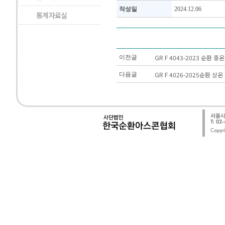
작성일
2024.12.06
통계자료실
GR F 4043-2023 순환 
이전글
GR F 4026-2025순환 
다음글